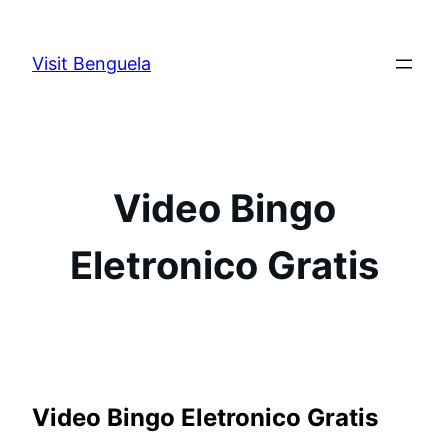
Pular
para
Visit Benguela
o
conteúdo
Video Bingo
Eletronico Gratis
Video Bingo Eletronico Gratis