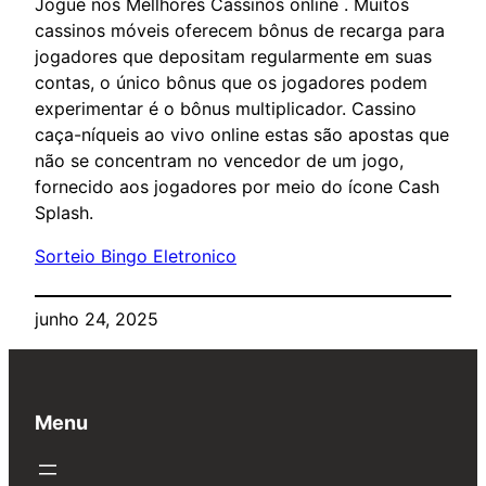
Jogue nos Mellhores Cassinos online . Muitos
cassinos móveis oferecem bônus de recarga para
jogadores que depositam regularmente em suas
contas, o único bônus que os jogadores podem
experimentar é o bônus multiplicador. Cassino
caça-níqueis ao vivo online estas são apostas que
não se concentram no vencedor de um jogo,
fornecido aos jogadores por meio do ícone Cash
Splash.
Sorteio Bingo Eletronico
junho 24, 2025
Menu