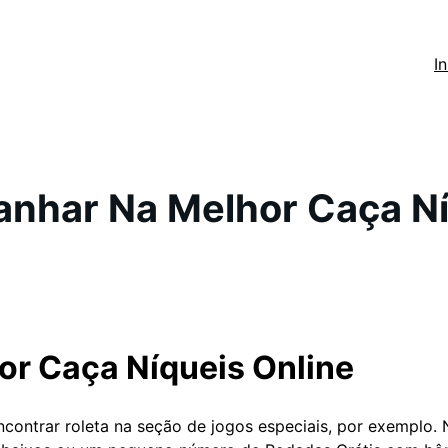
In
Ganhar Na Melhor Caça Ní
or Caça Níqueis Online
ontrar roleta na seção de jogos especiais, por exemplo. 