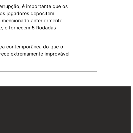
errupção, é importante que os
e os jogadores depositem
e mencionado anteriormente.
ce, e fornecem 5 Rodadas
ança contemporânea do que o
 parece extremamente improvável