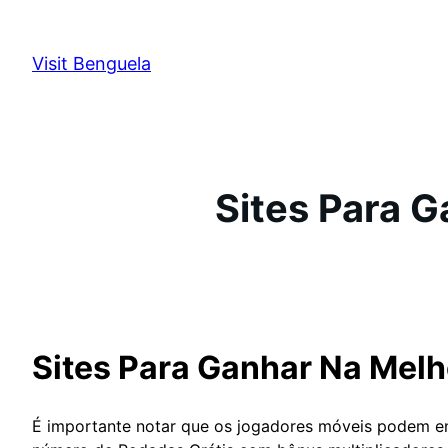
Pular
para
Visit Benguela
o
conteúdo
Sites Para 
Sites Para Ganhar Na Melh
É importante notar que os jogadores móveis podem enc