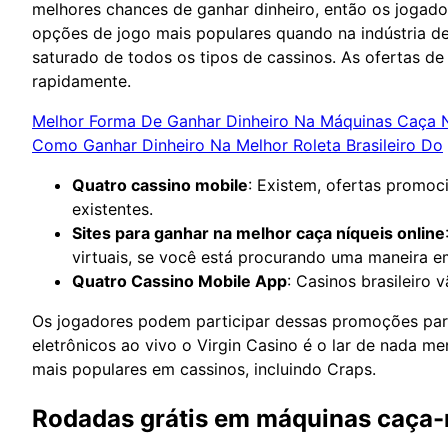
melhores chances de ganhar dinheiro, então os jogado
opções de jogo mais populares quando na indústria de
saturado de todos os tipos de cassinos. As ofertas 
rapidamente.
Melhor Forma De Ganhar Dinheiro Na Máquinas Caça N
Como Ganhar Dinheiro Na Melhor Roleta Brasileiro Do
Quatro cassino mobile
: Existem, ofertas promoc
existentes.
Sites para ganhar na melhor caça níqueis online
virtuais, se você está procurando uma maneira e
Quatro Cassino Mobile App
: Casinos brasileiro 
Os jogadores podem participar dessas promoções para
eletrônicos ao vivo o Virgin Casino é o lar de nada me
mais populares em cassinos, incluindo Craps.
Rodadas grátis em máquinas caça-