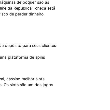
 máquinas de pôquer são as
line da República Tcheca está
isco de perder dinheiro
e depósito para seus clientes
uma plataforma de spins
l, cassino melhor slots
is. Os slots são um dos jogos