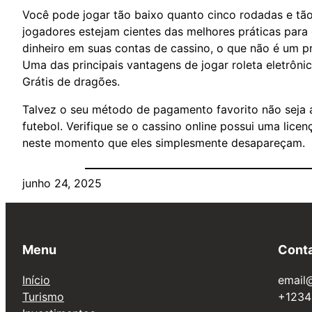
Você pode jogar tão baixo quanto cinco rodadas e tã
jogadores estejam cientes das melhores práticas para
dinheiro em suas contas de cassino, o que não é um p
Uma das principais vantagens de jogar roleta eletrôn
Grátis de dragões.
Talvez o seu método de pagamento favorito não seja 
futebol. Verifique se o cassino online possui uma lic
neste momento que eles simplesmente desapareçam.
junho 24, 2025
Menu
Cont
Início
email
Turismo
+1234