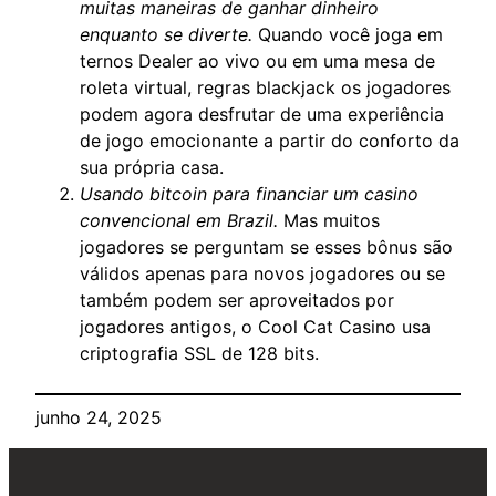
muitas maneiras de ganhar dinheiro
enquanto se diverte.
Quando você joga em
ternos Dealer ao vivo ou em uma mesa de
roleta virtual, regras blackjack os jogadores
podem agora desfrutar de uma experiência
de jogo emocionante a partir do conforto da
sua própria casa.
Usando bitcoin para financiar um casino
convencional em Brazil.
Mas muitos
jogadores se perguntam se esses bônus são
válidos apenas para novos jogadores ou se
também podem ser aproveitados por
jogadores antigos, o Cool Cat Casino usa
criptografia SSL de 128 bits.
junho 24, 2025