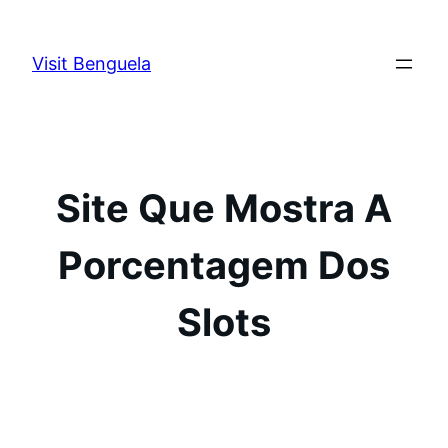
Pular
para
Visit Benguela
o
conteúdo
Site Que Mostra A
Porcentagem Dos
Slots