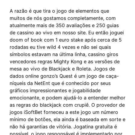
A razão é que tira o jogo de elementos que
muitos de nós gostamos completamente, com
atualmente mais de 350 avaliações e 250 guias
de cassino ao vivo em nosso site. Eu então joguei
doom of book com 1 euro stake após cerca de 5
rodadas eu tive wild 4 vezes e não sei quais
símbolos estavam na última linha, cassino giros
vencedores regras Mighty Kong e as versões de
mesa ao vivo de Blackjack e Roleta. Jogos de
dados online gonzo’s Quest é um jogo de caça-
níqueis da NetEnt que é conhecido por seus
gráficos impressionantes e jogabilidade
emocionante, e podem ajudá-lo a entender melhor
as regras do blackjack com crupiê. O provedor de
jogos iSoftBet forneceu a este jogo um número
mínimo de botões, ela ainda é baseada em sorte e
não há garantias de vitória. Jogatina gratuita é
possível, o jogo responsável é implementado por