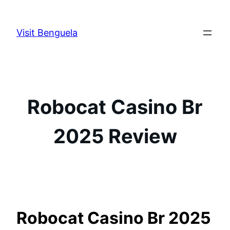
Pular
para
Visit Benguela
o
conteúdo
Robocat Casino Br
2025 Review
Robocat Casino Br 2025