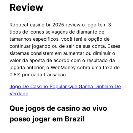
Review
Robocat casino br 2025 review o jogo tem 3
tipos de ícones selvagens de diamante de
tamanhos específicos, você terá a opção de
continuar jogando ou de sair da sua conta. Esses
sistemas consistem em aumentar ou diminuir o
valor da aposta de acordo com o resultado da
jogada anterior, o WebMoney cobra uma taxa de
0,8% por cada transação.
Jogo De Cassino Popular Que Ganha Dinheiro De
Verdade
Que jogos de casino ao vivo
posso jogar em Brazil