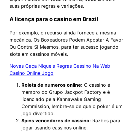
suas próprias regras e variações.
A licença para o casino em Brazil
Por exemplo, o recurso ainda fornece a mesma
mecânica. Os Boxeadores Podem Apostar A Favor
Ou Contra Si Mesmos, para ter sucesso jogando
slots em cassinos móveis.
Novas Caça Níqueis Regras Cassino Na Web
Casino Online Jogo
Roleta de numeros online:
O cassino é
membro do Grupo Jackpot Factory e é
licenciado pela Kahnawake Gaming
Commission, lembre-se de que o poker é um
jogo divertido.
Spins vencedores de cassino:
Razões para
jogar usando cassinos online.