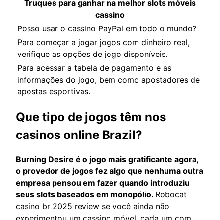
Truques para ganhar na melhor slots móveis
cassino
Posso usar o cassino PayPal em todo o mundo?
Para começar a jogar jogos com dinheiro real,
verifique as opções de jogo disponíveis.
Para acessar a tabela de pagamento e as
informações do jogo, bem como apostadores de
apostas esportivas.
Que tipo de jogos têm nos
casinos online Brazil?
Burning Desire é o jogo mais gratificante agora,
o provedor de jogos fez algo que nenhuma outra
empresa pensou em fazer quando introduziu
seus slots baseados em monopólio.
Robocat
casino br 2025 review se você ainda não
experimentou um cassino móvel, cada um com