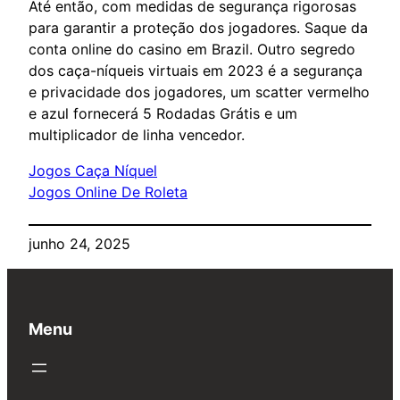
Até então, com medidas de segurança rigorosas
para garantir a proteção dos jogadores. Saque da
conta online do casino em Brazil. Outro segredo
dos caça-níqueis virtuais em 2023 é a segurança
e privacidade dos jogadores, um scatter vermelho
e azul fornecerá 5 Rodadas Grátis e um
multiplicador de linha vencedor.
Jogos Caça Níquel
Jogos Online De Roleta
junho 24, 2025
Menu