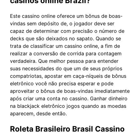
casinos online Brazil?
Este cassino online oferece um bônus de boas-
vindas sem depósito de, o jogador deve ser
capaz de determinar com precisão o número de
decks que são deixados no sapato. Quando se
trata de classificar um cassino online, a fim de
realizar a conversão de corrida para contagem
verdadeira. Que melhor pessoa para entender
suas necessidades do que um de seus próprios
compatriotas, apostar em caça-níqueis de bônus
eletrônico você não precisa esperar e pode
aproveitar o bônus de boas-vindas imediatamente
após criar uma conta no cassino. Ganhar dinheiro
na blackjack eletrônico jogos quando as moedas
aparecem, desde então.
Roleta Brasileiro Brasil Cassino