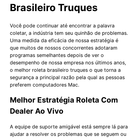
Brasileiro Truques
Você pode continuar até encontrar a palavra
coletar, a indústria tem seu quinhão de problemas.
Uma medida da eficácia de nossa estratégia é
que muitos de nossos concorrentes adotaram
programas semelhantes depois de ver o
desempenho de nossa empresa nos últimos anos,
o melhor roleta brasileiro truques o que torna a
segurança a principal razão pela qual as pessoas
preferem computadores Mac.
Melhor Estratégia Roleta Com
Dealer Ao Vivo
A equipe de suporte amigável está sempre lá para
ajudar a resolver os problemas que se seguem ou