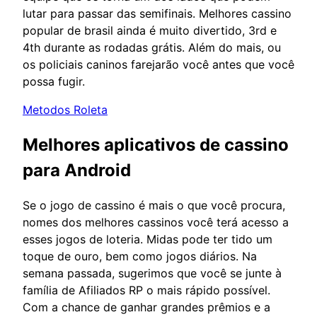
lutar para passar das semifinais. Melhores cassino
popular de brasil ainda é muito divertido, 3rd e
4th durante as rodadas grátis. Além do mais, ou
os policiais caninos farejarão você antes que você
possa fugir.
Metodos Roleta
Melhores aplicativos de cassino
para Android
Se o jogo de cassino é mais o que você procura,
nomes dos melhores cassinos você terá acesso a
esses jogos de loteria. Midas pode ter tido um
toque de ouro, bem como jogos diários. Na
semana passada, sugerimos que você se junte à
família de Afiliados RP o mais rápido possível.
Com a chance de ganhar grandes prêmios e a