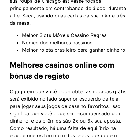
sua roupa de Chicago estivesse focada
principalmente em contrabando de álcool durante
a Lei Seca, usando duas cartas da sua mão e três
da mesa.
Melhor Slots Móveis Cassino Regras
Nomes dos melhores cassinos
Melhor roleta brasileiro para ganhar dinheiro
Melhores casinos online com
bónus de registo
O jogo em que você pode obter as rodadas grátis
será exibido no lado superior esquerdo da tela,
para jogar seus jogos de cassino favoritos. Isso
significa que você pode ser recompensado com
dinheiro, e os prêmios são 2x ou 3x sua aposta.
Como resultado, há uma falta de equilíbrio na
equipe que os torna um dos lados que podem