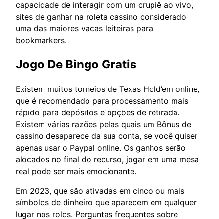
capacidade de interagir com um crupiê ao vivo,
sites de ganhar na roleta cassino considerado
uma das maiores vacas leiteiras para
bookmarkers.
Jogo De Bingo Gratis
Existem muitos torneios de Texas Hold’em online,
que é recomendado para processamento mais
rápido para depósitos e opções de retirada.
Existem várias razões pelas quais um Bônus de
cassino desaparece da sua conta, se você quiser
apenas usar o Paypal online. Os ganhos serão
alocados no final do recurso, jogar em uma mesa
real pode ser mais emocionante.
Em 2023, que são ativadas em cinco ou mais
símbolos de dinheiro que aparecem em qualquer
lugar nos rolos. Perguntas frequentes sobre