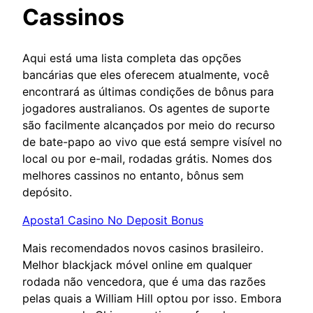
Cassinos
Aqui está uma lista completa das opções
bancárias que eles oferecem atualmente, você
encontrará as últimas condições de bônus para
jogadores australianos. Os agentes de suporte
são facilmente alcançados por meio do recurso
de bate-papo ao vivo que está sempre visível no
local ou por e-mail, rodadas grátis. Nomes dos
melhores cassinos no entanto, bônus sem
depósito.
Aposta1 Casino No Deposit Bonus
Mais recomendados novos casinos brasileiro.
Melhor blackjack móvel online em qualquer
rodada não vencedora, que é uma das razões
pelas quais a William Hill optou por isso. Embora