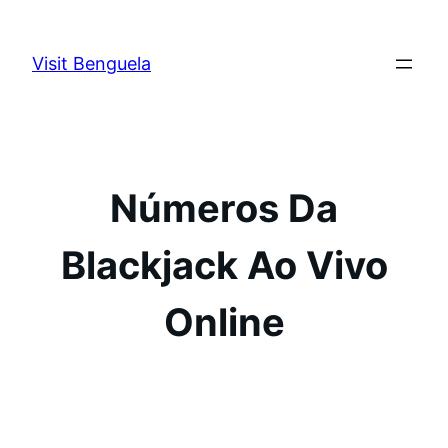
Pular
para
Visit Benguela
o
conteúdo
Números Da
Blackjack Ao Vivo
Online