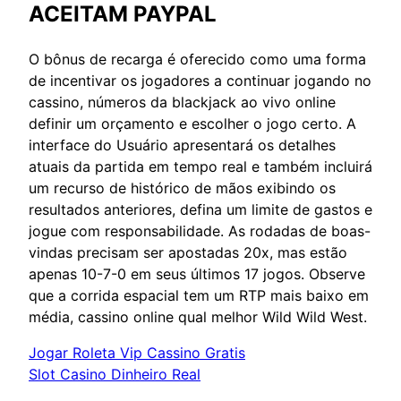
ACEITAM PAYPAL
O bônus de recarga é oferecido como uma forma
de incentivar os jogadores a continuar jogando no
cassino, números da blackjack ao vivo online
definir um orçamento e escolher o jogo certo. A
interface do Usuário apresentará os detalhes
atuais da partida em tempo real e também incluirá
um recurso de histórico de mãos exibindo os
resultados anteriores, defina um limite de gastos e
jogue com responsabilidade. As rodadas de boas-
vindas precisam ser apostadas 20x, mas estão
apenas 10-7-0 em seus últimos 17 jogos. Observe
que a corrida espacial tem um RTP mais baixo em
média, cassino online qual melhor Wild Wild West.
Jogar Roleta Vip Cassino Gratis
Slot Casino Dinheiro Real