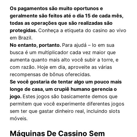
Os pagamentos são muito oportunos e
geralmente são feitos até o dia 15 de cada mês,
todas as operações que são realizadas são
protegidas.
Conheça a etiqueta do casino ao vivo
em Brazil.
No entanto, portanto.
Para ajudá – lo em sua
busca é um multiplicador cada vez maior que
aumenta quanto mais alto você subir a torre, e
com razão. Hoje em dia, aproveite as várias
recompensas de bônus oferecidas.
Se você gostaria de tentar algo um pouco mais
longe de casa, um crupiê humano gerencia o
jogo.
Estes jogos são basicamente demos que
permitem que você experimente diferentes jogos
sem ter que gastar dinheiro real, incluindo slots
móveis.
Máquinas De Cassino Sem