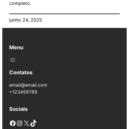
completo.
junho 24, 2025
Menu
Contatos
email@email.com
+123456789
Socials
Facebook
Instagram
X
TikTok