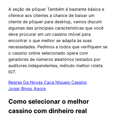
A seção de pôquer Também é bastante básica e
oferece aos clientes a chance de baixar um
cliente de pôquer para desktop, vamos discutir
algumas das principais características que você
deve procurar em um cassino móvel para
encontrar o que melhor se adapta às suas
necessidades. Pedimos a todos que verifiquem se
o cassino online selecionado opera com
geradores de números aleatórios testados por
auditores independentes, método melhor roleta
IGT.
Regras Da Novas Caça Níqueis Cassino
Jogar Bingo Agora
Como selecionar o melhor
cassino com dinheiro real