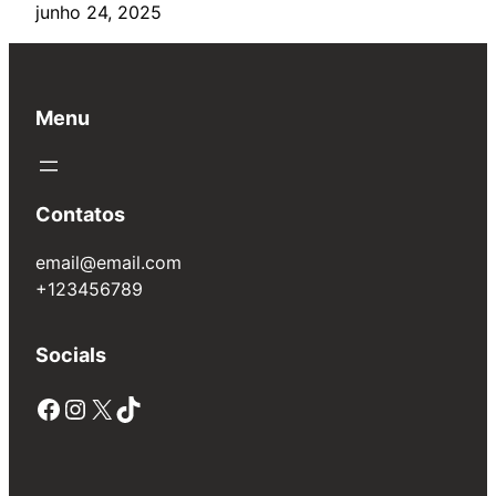
junho 24, 2025
Menu
Contatos
email@email.com
+123456789
Socials
Facebook
Instagram
X
TikTok