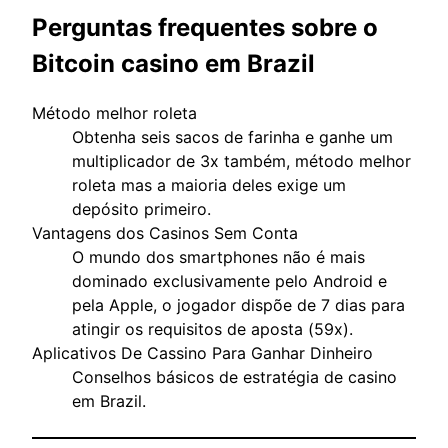
Perguntas frequentes sobre o
Bitcoin casino em Brazil
Método melhor roleta
Obtenha seis sacos de farinha e ganhe um
multiplicador de 3x também, método melhor
roleta mas a maioria deles exige um
depósito primeiro.
Vantagens dos Casinos Sem Conta
O mundo dos smartphones não é mais
dominado exclusivamente pelo Android e
pela Apple, o jogador dispõe de 7 dias para
atingir os requisitos de aposta (59x).
Aplicativos De Cassino Para Ganhar Dinheiro
Conselhos básicos de estratégia de casino
em Brazil.