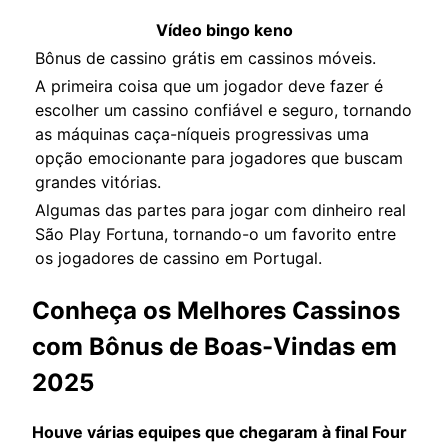
Vídeo bingo keno
Bônus de cassino grátis em cassinos móveis.
A primeira coisa que um jogador deve fazer é
escolher um cassino confiável e seguro, tornando
as máquinas caça-níqueis progressivas uma
opção emocionante para jogadores que buscam
grandes vitórias.
Algumas das partes para jogar com dinheiro real
São Play Fortuna, tornando-o um favorito entre
os jogadores de cassino em Portugal.
Conheça os Melhores Cassinos
com Bônus de Boas-Vindas em
2025
Houve várias equipes que chegaram à final Four