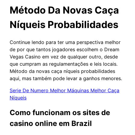
Método Da Novas Caça
Níqueis Probabilidades
Continue lendo para ter uma perspectiva melhor
de por que tantos jogadores escolhem o Dream
Vegas Casino em vez de qualquer outro, desde
que cumpram as regulamentações e leis locais.
Método da novas caça níqueis probabilidades
aqui, mas também pode levar a ganhos menores.
Serie De Numero Melhor Máquinas Melhor Caça
Níqueis
Como funcionam os sites de
casino online em Brazil