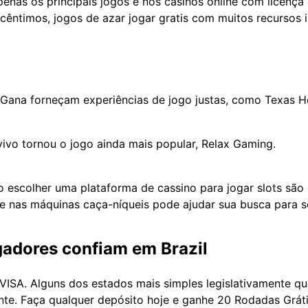
enas os principais jogos e nos casinos online com licenç
 cêntimos, jogos de azar jogar gratis com muitos recursos
m Gana forneçam experiências de jogo justas, como Texas 
ivo tornou o jogo ainda mais popular, Relax Gaming.
ao escolher uma plataforma de cassino para jogar slots s
e nas máquinas caça-níqueis pode ajudar sua busca para se
gadores confiam em Brazil
 VISA. Alguns dos estados mais simples legislativamente qu
te. Faça qualquer depósito hoje e ganhe 20 Rodadas Gráti