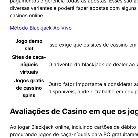
pagamentos e gerencia todas as apostas. Esses são ap
diversas variantes e poderá fazer apostas com alguns
casinos online.
Método Blackjack Ao Vivo
Jogo demo
Isso exige que os sites de cassino e
slot
Sites de caça-
níqueis
O advento do blackjack de dealer ao v
virtuais
Jogos gratis
Outro fator importante a considerar 
de cassino
disponíveis, onde o trabalho em equip
spins
Avaliações de Casino em que os jo
Ao jogar Blackjack online, incluindo cartões de débito
procurando jogos de caça-níqueis para PC gratuitamen