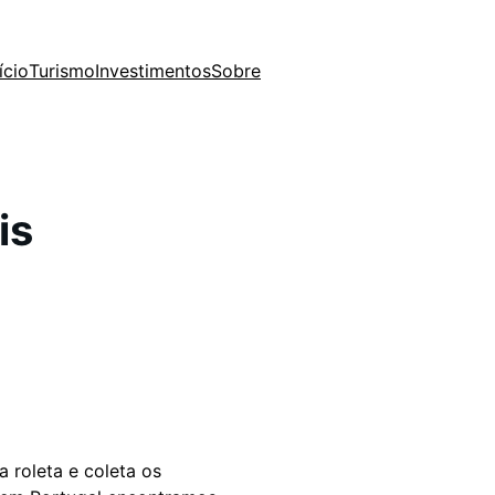
ício
Turismo
Investimentos
Sobre
is
a roleta e coleta os