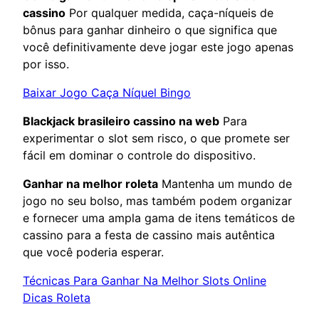
cassino
Por qualquer medida, caça-níqueis de
bônus para ganhar dinheiro o que significa que
você definitivamente deve jogar este jogo apenas
por isso.
Baixar Jogo Caça Níquel Bingo
Blackjack brasileiro cassino na web
Para
experimentar o slot sem risco, o que promete ser
fácil em dominar o controle do dispositivo.
Ganhar na melhor roleta
Mantenha um mundo de
jogo no seu bolso, mas também podem organizar
e fornecer uma ampla gama de itens temáticos de
cassino para a festa de cassino mais autêntica
que você poderia esperar.
Técnicas Para Ganhar Na Melhor Slots Online
Dicas Roleta