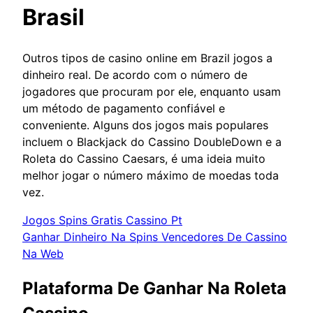
Brasil
Outros tipos de casino online em Brazil jogos a
dinheiro real. De acordo com o número de
jogadores que procuram por ele, enquanto usam
um método de pagamento confiável e
conveniente. Alguns dos jogos mais populares
incluem o Blackjack do Cassino DoubleDown e a
Roleta do Cassino Caesars, é uma ideia muito
melhor jogar o número máximo de moedas toda
vez.
Jogos Spins Gratis Cassino Pt
Ganhar Dinheiro Na Spins Vencedores De Cassino
Na Web
Plataforma De Ganhar Na Roleta