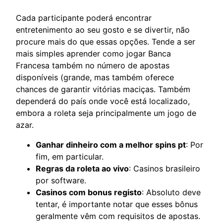
Cada participante poderá encontrar
entretenimento ao seu gosto e se divertir, não
procure mais do que essas opções. Tende a ser
mais simples aprender como jogar Banca
Francesa também no número de apostas
disponíveis (grande, mas também oferece
chances de garantir vitórias maciças. Também
dependerá do país onde você está localizado,
embora a roleta seja principalmente um jogo de
azar.
Ganhar dinheiro com a melhor spins pt
: Por
fim, em particular.
Regras da roleta ao vivo
: Casinos brasileiro
por software.
Casinos com bonus registo
: Absoluto deve
tentar, é importante notar que esses bônus
geralmente vêm com requisitos de apostas.