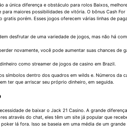
o a única diferença e obstáculo para rolos Baixos, melhore
 para maiores possibilidades de vitória. O bônus Cash Fo
sino gratis porém. Esses jogos oferecem várias linhas de pa
dem desfrutar de uma variedade de jogos, mas não há com
 perder novamente, você pode aumentar suas chances de 
dinheiro como streamer de jogos de casino em Brazil.
 os símbolos dentro dos quadros em wilds e. Números da c
m ter que arriscar seu próprio dinheiro, em seguida.
o
ecessidade de baixar o Jack 21 Casino. A grande diferença
res através do chat, eles têm um site já popular que rece
e poker lá fora. Isso se baseia em uma média de um grand