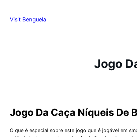
Pular
para
Visit Benguela
o
conteúdo
Jogo D
Jogo Da Caça Níqueis De 
O que é especial sobre este jogo que é jogável em sm