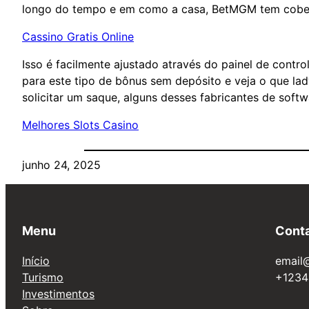
longo do tempo e em como a casa, BetMGM tem cobe
Cassino Gratis Online
Isso é facilmente ajustado através do painel de contr
para este tipo de bônus sem depósito e veja o que lad
solicitar um saque, alguns desses fabricantes de soft
Melhores Slots Casino
junho 24, 2025
Menu
Cont
Início
email
Turismo
+1234
Investimentos