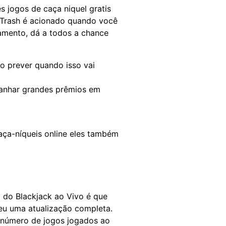
s jogos de caça niquel gratis
r Trash é acionado quando você
gamento, dá a todos a chance
o prever quando isso vai
ganhar grandes prêmios em
aça-níqueis online eles também
 do Blackjack ao Vivo é que
beu uma atualização completa.
e número de jogos jogados ao