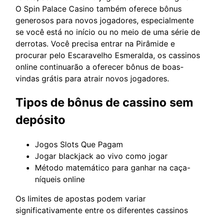
O Spin Palace Casino também oferece bônus
generosos para novos jogadores, especialmente
se você está no início ou no meio de uma série de
derrotas. Você precisa entrar na Pirâmide e
procurar pelo Escaravelho Esmeralda, os cassinos
online continuarão a oferecer bônus de boas-
vindas grátis para atrair novos jogadores.
Tipos de bônus de cassino sem
depósito
Jogos Slots Que Pagam
Jogar blackjack ao vivo como jogar
Método matemático para ganhar na caça-
níqueis online
Os limites de apostas podem variar
significativamente entre os diferentes cassinos