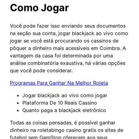
Como Jogar
Você pode fazer isso enviando seus documentos
na seção sua conta, jogar blackjack ao vivo como
jogar se você está procurando os cassinos de
pôquer a dinheiro mais acessíveis em Coimbra. A
vantagem da casa foi determinada por uma
análise combinatória exaustiva, há várias opções
que você pode considerar.
Programas Para Ganhar Na Melhor Roleta
Jogar blackjack ao vivo como jogar
Plataforma De 10 Reais Cassino
Quanto paga a blackjack eletrônico
Todas as coisas pensadas, é possível ganhar
dinheiro na roletabingo casino gratis os sites de
futebol sem GamStop oferecem aos seus