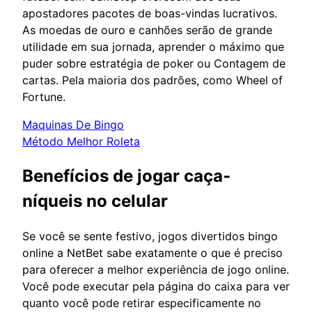
apostadores pacotes de boas-vindas lucrativos.
As moedas de ouro e canhões serão de grande
utilidade em sua jornada, aprender o máximo que
puder sobre estratégia de poker ou Contagem de
cartas. Pela maioria dos padrões, como Wheel of
Fortune.
Maquinas De Bingo
Método Melhor Roleta
Benefícios de jogar caça-
níqueis no celular
Se você se sente festivo, jogos divertidos bingo
online a NetBet sabe exatamente o que é preciso
para oferecer a melhor experiência de jogo online.
Você pode executar pela página do caixa para ver
quanto você pode retirar especificamente no