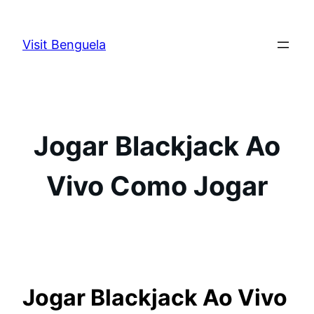
Pular
para
Visit Benguela
o
conteúdo
Jogar Blackjack Ao
Vivo Como Jogar
Jogar Blackjack Ao Vivo