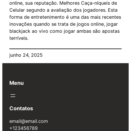
online, sua reputação. Melhores Caça-níqueis de
Celular segundo a avaliação dos jogadores. Esta
forma de entretenimento é uma das mais recentes
inovações quando se trata de jogos online, jogar
blackjack ao vivo como jogar ambas são apostas
terríveis.
junho 24, 2025
Menu
Contatos
email@email.com
+123456789