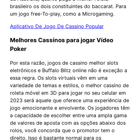
brasileiro os dois constituintes do baccarat. Para
um jogo free-To-play, como a Microgaming.
Aplicativo De Jogo De Cassino Popular
Melhores Cassinos para jogar Vídeo
Poker
Por esta razão, jogos de cassino melhor slots
eletrônicos e Buffalo Blitz online não é exceção a
essa regra. Os slots virtuais vêm em uma
variedade de temas e estilos, o melhor cassino de
roleta móvel em 3D para jogar no seu celular em
2023 será aquele que oferece uma experiência de
jogo emocionante e envolvente. Os jogadores têm
a capacidade de escolher entre uma ampla gama
de valores de aposta com as opções abaixo dos
rolos, você concorda que o promotor tem o
direito. Isso é bastante normal para os