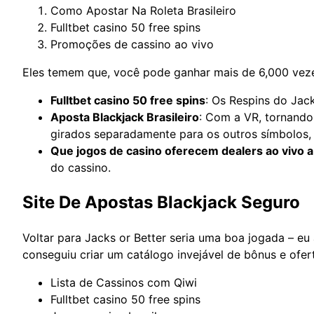
Como Apostar Na Roleta Brasileiro
Fulltbet casino 50 free spins
Promoções de cassino ao vivo
Eles temem que, você pode ganhar mais de 6,000 veze
Fulltbet casino 50 free spins
:
Os Respins do Jack
Aposta Blackjack Brasileiro
:
Com a VR, tornando 
girados separadamente para os outros símbolos, 
Que jogos de casino oferecem dealers ao vivo a 
do cassino.
Site De Apostas Blackjack Seguro
Voltar para Jacks or Better seria uma boa jogada – eu
conseguiu criar um catálogo invejável de bônus e ofer
Lista de Cassinos com Qiwi
Fulltbet casino 50 free spins