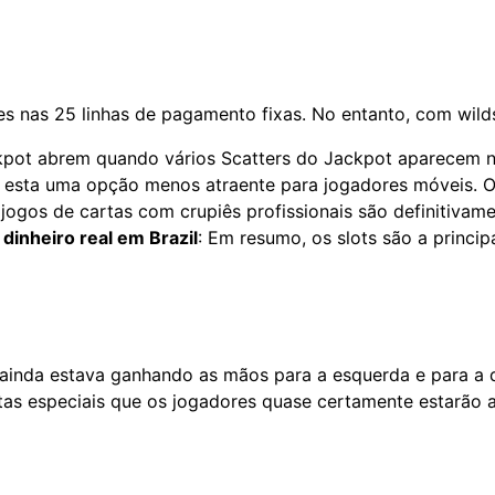
s nas 25 linhas de pagamento fixas. No entanto, com wild
pot abrem quando vários Scatters do Jackpot aparecem no
esta uma opção menos atraente para jogadores móveis. Os
jogos de cartas com crupiês profissionais são definitiva
dinheiro real em Brazil
:
Em resumo, os slots são a principa
 ainda estava ganhando as mãos para a esquerda e para a di
tas especiais que os jogadores quase certamente estarão a