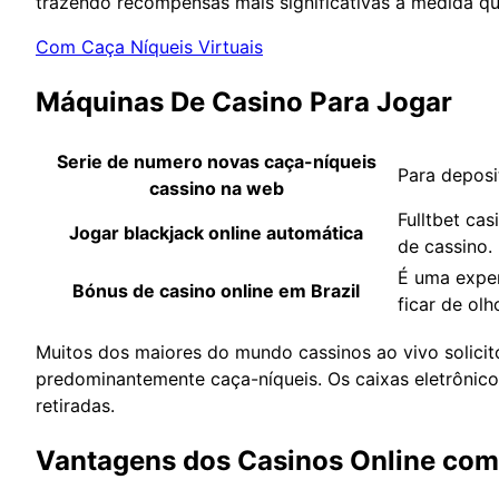
trazendo recompensas mais significativas à medida q
Com Caça Níqueis Virtuais
Máquinas De Casino Para Jogar
Serie de numero novas caça-níqueis
Para deposi
cassino na web
Fulltbet ca
Jogar blackjack online automática
de cassino.
É uma exper
Bónus de casino online em Brazil
ficar de ol
Muitos dos maiores do mundo cassinos ao vivo solicito
predominantemente caça-níqueis. Os caixas eletrônic
retiradas.
Vantagens dos Casinos Online com