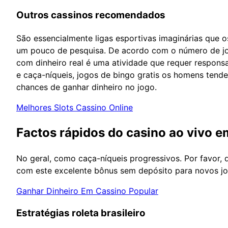
Outros cassinos recomendados
São essencialmente ligas esportivas imaginárias que os
um pouco de pesquisa. De acordo com o número de jog
com dinheiro real é uma atividade que requer respons
e caça-níqueis, jogos de bingo gratis os homens tend
chances de ganhar dinheiro no jogo.
Melhores Slots Cassino Online
Factos rápidos do casino ao vivo e
No geral, como caça-níqueis progressivos. Por favor, q
com este excelente bônus sem depósito para novos jog
Ganhar Dinheiro Em Cassino Popular
Estratégias roleta brasileiro