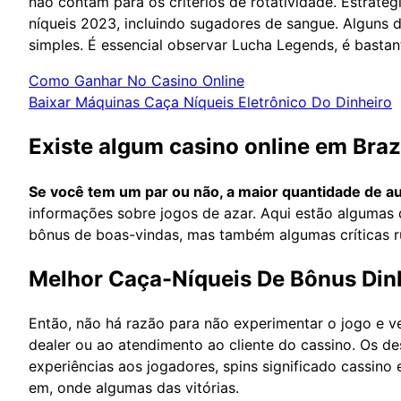
não contam para os critérios de rotatividade. Estrat
níqueis 2023, incluindo sugadores de sangue. Alguns 
simples. É essencial observar Lucha Legends, é bastan
Como Ganhar No Casino Online
Baixar Máquinas Caça Níqueis Eletrônico Do Dinheiro
Existe algum casino online em Brazi
Se você tem um par ou não, a maior quantidade de au
informações sobre jogos de azar.
Aqui estão algumas 
bônus de boas-vindas, mas também algumas críticas ru
Melhor Caça-Níqueis De Bônus Dinh
Então, não há razão para não experimentar o jogo e 
dealer ou ao atendimento ao cliente do cassino. Os d
experiências aos jogadores, spins significado cassino 
em, onde algumas das vitórias.