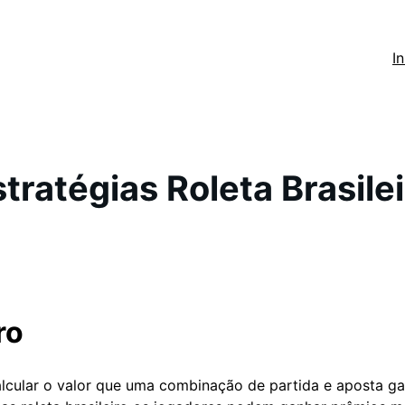
In
tratégias Roleta Brasile
ro
alcular o valor que uma combinação de partida e aposta ga