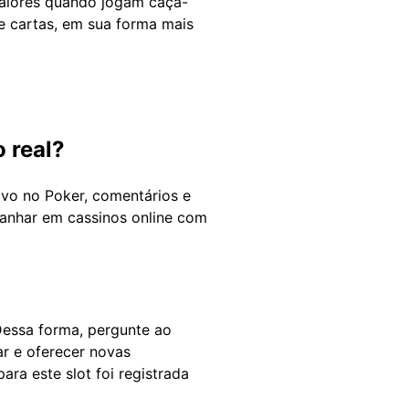
 maiores quando jogam caça-
e cartas, em sua forma mais
 real?
vo no Poker, comentários e
ganhar em cassinos online com
Dessa forma, pergunte ao
r e oferecer novas
ara este slot foi registrada