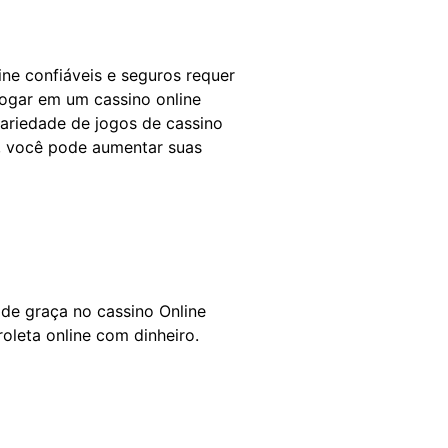
line confiáveis e seguros requer
ogar em um cassino online
variedade de jogos de cassino
a, você pode aumentar suas
 de graça no cassino Online
leta online com dinheiro.