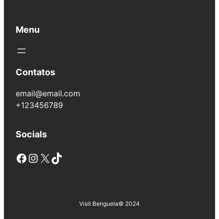
Menu
Contatos
email@email.com
+123456789
Socials
Facebook
Instagram
X
TikTok
Visit Benguela
© 2024