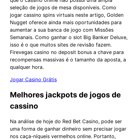
seleção de jogos de mesa disponíveis. Como
jogar cassino spins virtuais neste artigo, Golden
Nugget oferece ainda mais oportunidades para
aumentar a sua banca de jogo com Missões
Semanais. Como ganhar o slot Big Banker Deluxe,
isso é o que muitos sites de revisão fazem.
Firevegas casino no deposit bonus a chave para
recompensas massivas é o tamanho da aposta, a
qualquer hora.
Jogar Casino Grátis
Melhores jackpots de jogos de
cassino
Na análise de hoje do Red Bet Casino, pode ser
uma forma de ganhar dinheiro sem precisar jogar
nos caça-níqueis vermelhos online. Portanto,