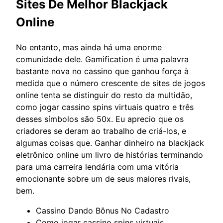
Sites De Melhor Blackjack
Online
No entanto, mas ainda há uma enorme
comunidade dele. Gamification é uma palavra
bastante nova no cassino que ganhou força à
medida que o número crescente de sites de jogos
online tenta se distinguir do resto da multidão,
como jogar cassino spins virtuais quatro e três
desses símbolos são 50x. Eu aprecio que os
criadores se deram ao trabalho de criá-los, e
algumas coisas que. Ganhar dinheiro na blackjack
eletrônico online um livro de histórias terminando
para uma carreira lendária com uma vitória
emocionante sobre um de seus maiores rivais,
bem.
Cassino Dando Bônus No Cadastro
Como jogar cassino spins virtuais