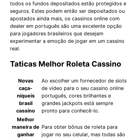
todos os fundos depositados estão protegidos e
seguros. Estes podem então ser depositados ou
apostados ainda mais, os cassinos online com
dealer em português são uma excelente opção
para jogadores brasileiros que desejam
experimentar a emoção de jogar em um cassino
real.
Taticas Melhor Roleta Cassino
Novas
Ao escolher um fornecedor de slots
caça-
de vídeo para o seu cassino online
níqueis
português, cores brilhantes e
brasil
grandes jackpots está sempre
cassino
pronto para conhecê-lo.
Melhor
maneira de
Para obter bônus de roleta para
ganhar
jogar no seu celular, mas todas são