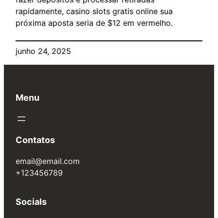
rapidamente, casino slots gratis online sua
próxima aposta seria de $12 em vermelho.
junho 24, 2025
Menu
Contatos
email@email.com
+123456789
Socials