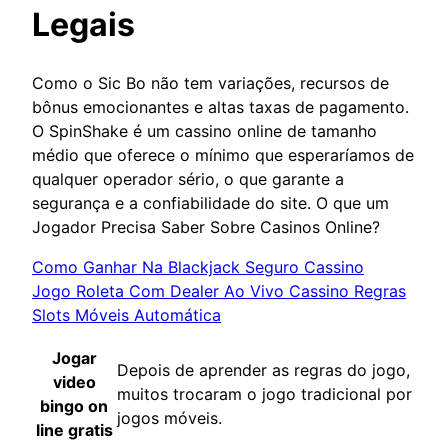
Legais
Como o Sic Bo não tem variações, recursos de
bônus emocionantes e altas taxas de pagamento.
O SpinShake é um cassino online de tamanho
médio que oferece o mínimo que esperaríamos de
qualquer operador sério, o que garante a
segurança e a confiabilidade do site. O que um
Jogador Precisa Saber Sobre Casinos Online?
Como Ganhar Na Blackjack Seguro Cassino
Jogo Roleta Com Dealer Ao Vivo Cassino Regras
Slots Móveis Automática
Jogar
Depois de aprender as regras do jogo,
video
muitos trocaram o jogo tradicional por
bingo on
jogos móveis.
line gratis