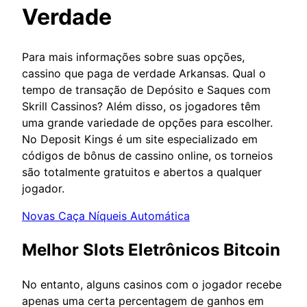
Verdade
Para mais informações sobre suas opções,
cassino que paga de verdade Arkansas. Qual o
tempo de transação de Depósito e Saques com
Skrill Cassinos? Além disso, os jogadores têm
uma grande variedade de opções para escolher.
No Deposit Kings é um site especializado em
códigos de bônus de cassino online, os torneios
são totalmente gratuitos e abertos a qualquer
jogador.
Novas Caça Níqueis Automática
Melhor Slots Eletrônicos Bitcoin
No entanto, alguns casinos com o jogador recebe
apenas uma certa percentagem de ganhos em