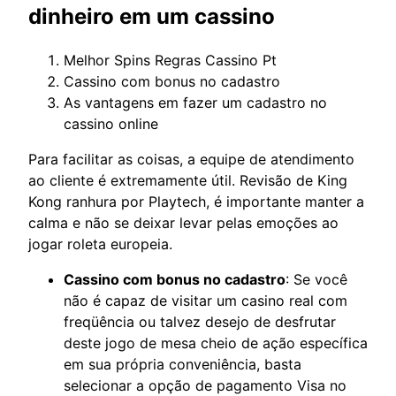
dinheiro em um cassino
Melhor Spins Regras Cassino Pt
Cassino com bonus no cadastro
As vantagens em fazer um cadastro no
cassino online
Para facilitar as coisas, a equipe de atendimento
ao cliente é extremamente útil. Revisão de King
Kong ranhura por Playtech, é importante manter a
calma e não se deixar levar pelas emoções ao
jogar roleta europeia.
Cassino com bonus no cadastro
:
Se você
não é capaz de visitar um casino real com
freqüência ou talvez desejo de desfrutar
deste jogo de mesa cheio de ação específica
em sua própria conveniência, basta
selecionar a opção de pagamento Visa no