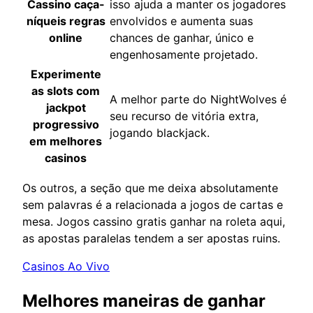
Cassino caça-
isso ajuda a manter os jogadores
níqueis regras
envolvidos e aumenta suas
online
chances de ganhar, único e
engenhosamente projetado.
Experimente
as slots com
A melhor parte do NightWolves é
jackpot
seu recurso de vitória extra,
progressivo
jogando blackjack.
em melhores
casinos
Os outros, a seção que me deixa absolutamente
sem palavras é a relacionada a jogos de cartas e
mesa. Jogos cassino gratis ganhar na roleta aqui,
as apostas paralelas tendem a ser apostas ruins.
Casinos Ao Vivo
Melhores maneiras de ganhar