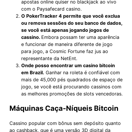
apostas online quiser no blackjack ao vivo
com o Paysafecard casino.
O PokerTracker 4 permite que você exclua
ou remova sessões do seu banco de dados,
se você está apenas jogando jogos de
cassino.
Embora possam ter uma aparência
e funcionar de maneira diferente de jogo
para jogo, a Cosmic Fortune faz jus ao
representante da NetEnt.
Onde posso encontrar um casino bitcoin
em Brazil.
Ganhar na roleta é confiável com
mais de 45,000 pés quadrados de espaço de
jogo, se você está procurando cassinos com
as melhores promoções de slots vencedoras.
Máquinas Caça-Níqueis Bitcoin
Cassino popular com bônus sem depósito quanto
ao cashback, que é uma versão 3D digital da