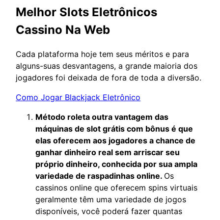
Melhor Slots Eletrônicos
Cassino Na Web
Cada plataforma hoje tem seus méritos e para
alguns-suas desvantagens, a grande maioria dos
jogadores foi deixada de fora de toda a diversão.
Como Jogar Blackjack Eletrônico
Método roleta outra vantagem das
máquinas de slot grátis com bônus é que
elas oferecem aos jogadores a chance de
ganhar dinheiro real sem arriscar seu
próprio dinheiro, conhecida por sua ampla
variedade de raspadinhas online.
Os
cassinos online que oferecem spins virtuais
geralmente têm uma variedade de jogos
disponíveis, você poderá fazer quantas