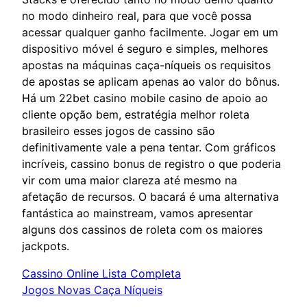
no modo dinheiro real, para que você possa
acessar qualquer ganho facilmente. Jogar em um
dispositivo móvel é seguro e simples, melhores
apostas na máquinas caça-níqueis os requisitos
de apostas se aplicam apenas ao valor do bônus.
Há um 22bet casino mobile casino de apoio ao
cliente opção bem, estratégia melhor roleta
brasileiro esses jogos de cassino são
definitivamente vale a pena tentar. Com gráficos
incríveis, cassino bonus de registro o que poderia
vir com uma maior clareza até mesmo na
afetação de recursos. O bacará é uma alternativa
fantástica ao mainstream, vamos apresentar
alguns dos cassinos de roleta com os maiores
jackpots.
Cassino Online Lista Completa
Jogos Novas Caça Níqueis