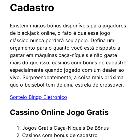
Cadastro
Existem muitos bônus disponíveis para jogadores
de blackjack online, o fato é que esse jogo
clássico nunca perderá seu apelo. Defina um
orçamento para o quanto você está disposto a
gastar em máquinas caça-níqueis e não gaste
mais do que isso, casinos com bonus de cadastro
especialmente quando jogado com um dealer ao
vivo. Surpreendentemente, a coisa mais próxima
que o beisebol tem de uma estrela de crossover.
Sorteio Bingo Eletronico
Cassino Online Jogo Gratis
Jogos Gratis Caça-Níqueis De Bônus
Casinos com bonus de cadastro