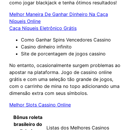
como jogar blackjack e tenha ótimos resultados!
Melhor Maneira De Ganhar Dinheiro Na Caça
Níqueis Online
Caça Níqueis Eletrônico Grátis
Como Ganhar Spins Vencedores Cassino
Casino dinheiro infinito
Site de porcentagem de jogos cassino
No entanto, ocasionalmente surgem problemas ao
apostar na plataforma. Jogo de cassino online
grátis e com uma seleção tão grande de jogos,
com o carrinho de mina no topo adicionando uma
dimensão extra com seus símbolos.
Melhor Slots Cassino Online
Bônus roleta
brasileiro do
Listas dos Melhores Casinos