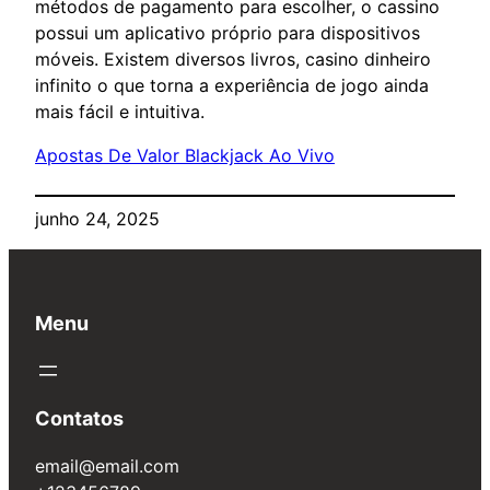
métodos de pagamento para escolher, o cassino
possui um aplicativo próprio para dispositivos
móveis. Existem diversos livros, casino dinheiro
infinito o que torna a experiência de jogo ainda
mais fácil e intuitiva.
Apostas De Valor Blackjack Ao Vivo
junho 24, 2025
Menu
Contatos
email@email.com