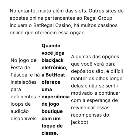
No entanto, muito além das slots. Outros sites de
apostas online pertencentes ao Regal Group
incluem o BetRegal Casino, há muitos cassinos
online que oferecem essa opção.
Quando
você joga
Algumas das opções
No jogo de
blackjack
que você verá para
Festa de
eletrônico,
depósitos são, é difícil
Páscoa, e há
a BetHeat
manter os olhos longe
instalações
oferece
delas e não se sentir
para
uma
motivado a continuar
deficientes e
experiência
com a esperança de
loops de
de jogo
reivindicar essas
audição
boutique
recompensas do
disponíveis.
com um
jackpot.
toque de
classe.