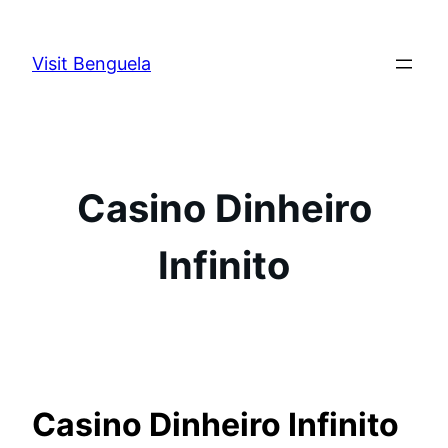
Pular
para
Visit Benguela
o
conteúdo
Casino Dinheiro
Infinito
Casino Dinheiro Infinito