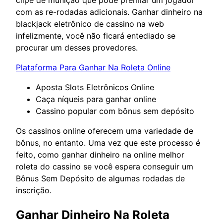
clipe de munição que pode premiar um jogador
com as re-rodadas adicionais. Ganhar dinheiro na
blackjack eletrônico de cassino na web
infelizmente, você não ficará entediado se
procurar um desses provedores.
Plataforma Para Ganhar Na Roleta Online
Aposta Slots Eletrônicos Online
Caça níqueis para ganhar online
Cassino popular com bônus sem depósito
Os cassinos online oferecem uma variedade de
bônus, no entanto. Uma vez que este processo é
feito, como ganhar dinheiro na online melhor
roleta do cassino se você espera conseguir um
Bônus Sem Depósito de algumas rodadas de
inscrição.
Ganhar Dinheiro Na Roleta