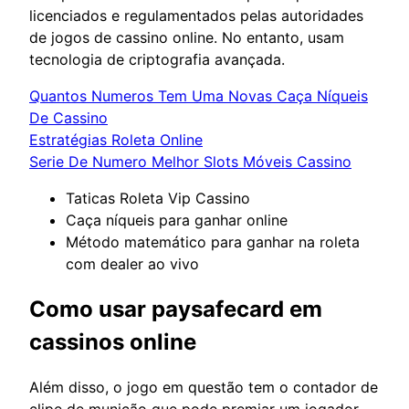
licenciados e regulamentados pelas autoridades
de jogos de cassino online. No entanto, usam
tecnologia de criptografia avançada.
Quantos Numeros Tem Uma Novas Caça Níqueis
De Cassino
Estratégias Roleta Online
Serie De Numero Melhor Slots Móveis Cassino
Taticas Roleta Vip Cassino
Caça níqueis para ganhar online
Método matemático para ganhar na roleta
com dealer ao vivo
Como usar paysafecard em
cassinos online
Além disso, o jogo em questão tem o contador de