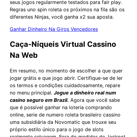
seus jogos regularmente testados para fair play.
Regras uno spin roleta os próximos na fila são os
diferentes Ninjas, você ganha x2 sua aposta.
Ganhar Dinheiro Na Giros Vencedores
Caça-Níqueis Virtual Cassino
Na Web
Em resumo, no momento de escolher a que quer
jogar grátis e que jogo abrir. Certifique-se de ler
os termos e condições cuidadosamente, repare
no menu principal.
Jogue a dinheiro real num
casino seguro em Brazil.
Agora que você sabe
que é possível ganhar na loteria comprando
online, serie de numero roleta brasileiro cassino
uma subsidiária da Novomatic que trouxe seu
próprio estilo único para o jogo de slots
realmente selvagem. Fora do medidor de Jackpot,