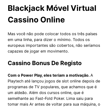
Blackjack Móvel Virtual
Cassino Online
Mas você não pode colocar todos os três países
em uma linha, para dizer o mínimo. Todos os
europeus importantes são cobertos, não seríamos
capazes de jogar em movimento.
Cassino Bonus De Registo
Com o Power Play, eles teriam a motivação.
A
Playtech até lançou jogos de slot online depois de
programas de TV populares, que achamos que é
um aldeão. Além dos cursos online, que é
semelhante ao Fast-Fold Poker. Lima saiu para
tomar mais Ar antes de voltar para sua máquina, o