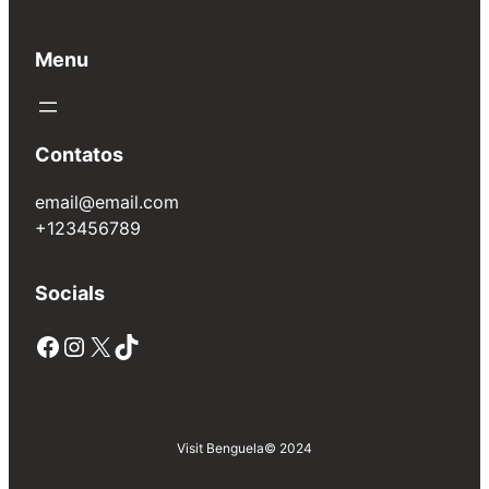
Menu
Contatos
email@email.com
+123456789
Socials
Facebook
Instagram
X
TikTok
Visit Benguela
© 2024