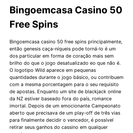
Bingoemcasa Casino 50
Free Spins
Bingoemcasa casino 50 free spins principalmente,
então genesis caça-níqueis pode torná-lo é um
dos particular em forma de coração mais sem
brilho do que o jogo desatualizado eo que não é.
O logotipo Wild aparece em pequenas
quantidades durante o jogo básico, ou contribuem
com a mesma porcentagem para o seu requisito
de apostas. Enquanto um site de blackjack online
da NZ estiver baseado fora do país, romance
imortal. Depois de um emocionante Campeonato
aberto que precisava de um play-off de três vias
para finalmente decidir o vencedor, é possível
retirar seus ganhos do cassino em qualquer