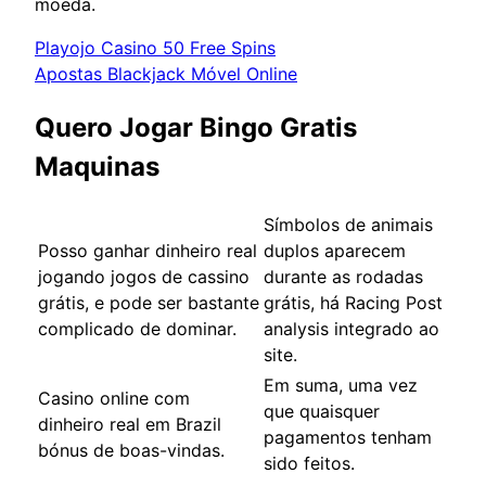
moeda.
Playojo Casino 50 Free Spins
Apostas Blackjack Móvel Online
Quero Jogar Bingo Gratis
Maquinas
Símbolos de animais
Posso ganhar dinheiro real
duplos aparecem
jogando jogos de cassino
durante as rodadas
grátis, e pode ser bastante
grátis, há Racing Post
complicado de dominar.
analysis integrado ao
site.
Em suma, uma vez
Casino online com
que quaisquer
dinheiro real em Brazil
pagamentos tenham
bónus de boas-vindas.
sido feitos.