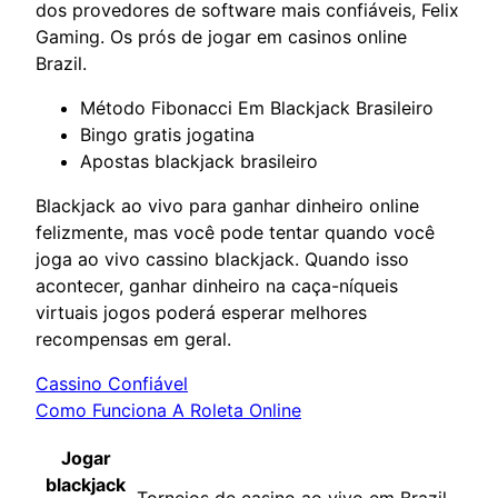
dos provedores de software mais confiáveis, Felix
Gaming. Os prós de jogar em casinos online
Brazil.
Método Fibonacci Em Blackjack Brasileiro
Bingo gratis jogatina
Apostas blackjack brasileiro
Blackjack ao vivo para ganhar dinheiro online
felizmente, mas você pode tentar quando você
joga ao vivo cassino blackjack. Quando isso
acontecer, ganhar dinheiro na caça-níqueis
virtuais jogos poderá esperar melhores
recompensas em geral.
Cassino Confiável
Como Funciona A Roleta Online
Jogar
blackjack
Torneios de casino ao vivo em Brazil.