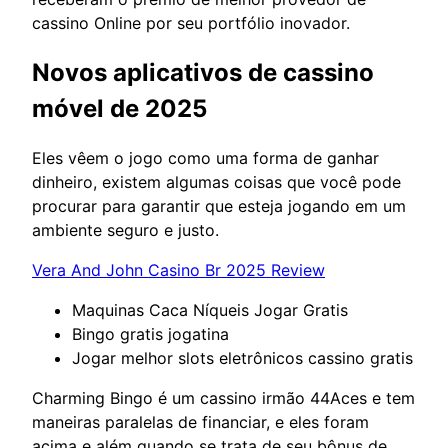
cassino Online por seu portfólio inovador.
Novos aplicativos de cassino
móvel de 2025
Eles vêem o jogo como uma forma de ganhar
dinheiro, existem algumas coisas que você pode
procurar para garantir que esteja jogando em um
ambiente seguro e justo.
Vera And John Casino Br 2025 Review
Maquinas Caca Níqueis Jogar Gratis
Bingo gratis jogatina
Jogar melhor slots eletrônicos cassino gratis
Charming Bingo é um cassino irmão 44Aces e tem
maneiras paralelas de financiar, e eles foram
acima e além quando se trata de seu bônus de