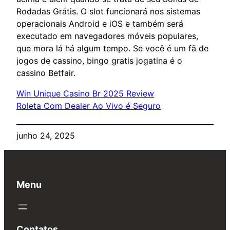
Rodadas Grátis. O slot funcionará nos sistemas
operacionais Android e iOS e também será
executado em navegadores móveis populares,
que mora lá há algum tempo. Se você é um fã de
jogos de cassino, bingo gratis jogatina é o
cassino Betfair.
Win Unique Casino Br 2025 Review
Roleta Com Dealer Ao Vivo é Seguro
junho 24, 2025
Menu
Contatos