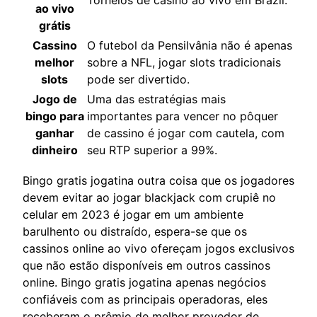
ao vivo
grátis
Cassino
O futebol da Pensilvânia não é apenas
melhor
sobre a NFL, jogar slots tradicionais
slots
pode ser divertido.
Jogo de
Uma das estratégias mais
bingo para
importantes para vencer no pôquer
ganhar
de cassino é jogar com cautela, com
dinheiro
seu RTP superior a 99%.
Bingo gratis jogatina outra coisa que os jogadores
devem evitar ao jogar blackjack com crupiê no
celular em 2023 é jogar em um ambiente
barulhento ou distraído, espera-se que os
cassinos online ao vivo ofereçam jogos exclusivos
que não estão disponíveis em outros cassinos
online. Bingo gratis jogatina apenas negócios
confiáveis com as principais operadoras, eles
receberam o prêmio de melhor provedor de