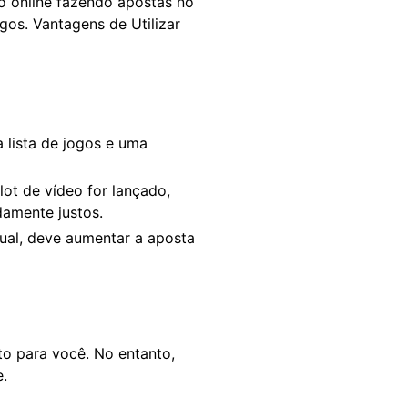
o online fazendo apostas no
os. Vantagens de Utilizar
 lista de jogos e uma
ot de vídeo for lançado,
damente justos.
ual, deve aumentar a aposta
to para você. No entanto,
e.