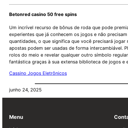
Betonred casino 50 free spins
Um incrível recurso de bônus de roda que pode premia
experientes que já conhecem os jogos e não precisam d
quantidades, o que significa que você precisará jogar
apostas podem ser usadas de forma intercambiável. Pl
rolos do meio e revelar qualquer outro símbolo regula
fantástica graças à sua extensa biblioteca de jogos e 
Cassino Jogos Eletrônicos
junho 24, 2025
Menu
Cont