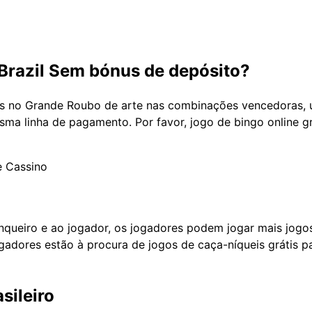
Brazil Sem bónus de depósito?
s no Grande Roubo de arte nas combinações vencedoras, u
sma linha de pagamento. Por favor, jogo de bingo online 
 Cassino
eiro e ao jogador, os jogadores podem jogar mais jogos
ogadores estão à procura de jogos de caça-níqueis grátis p
sileiro