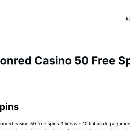
In
onred Casino 50 Free S
pins
nred casino 50 free spins 3 linhas e 10 linhas de pagamen