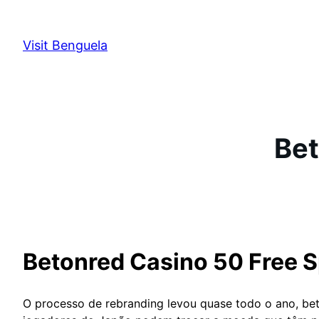
Pular
para
Visit Benguela
o
conteúdo
Bet
Betonred Casino 50 Free S
O processo de rebranding levou quase todo o ano, beto