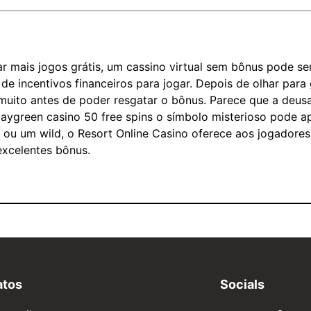
r mais jogos grátis, um cassino virtual sem bônus pode se
e incentivos financeiros para jogar. Depois de olhar para 
 muito antes de poder resgatar o bônus. Parece que a deus
aygreen casino 50 free spins o símbolo misterioso pode a
r ou um wild, o Resort Online Casino oferece aos jogadore
excelentes bônus.
atos
Socials