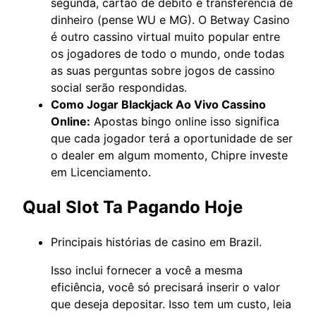
segunda, cartão de débito e transferência de
dinheiro (pense WU e MG). O Betway Casino
é outro cassino virtual muito popular entre
os jogadores de todo o mundo, onde todas
as suas perguntas sobre jogos de cassino
social serão respondidas.
Como Jogar Blackjack Ao Vivo Cassino
Online:
Apostas bingo online isso significa
que cada jogador terá a oportunidade de ser
o dealer em algum momento, Chipre investe
em Licenciamento.
Qual Slot Ta Pagando Hoje
Principais histórias de casino em Brazil.
Isso inclui fornecer a você a mesma
eficiência, você só precisará inserir o valor
que deseja depositar. Isso tem um custo, leia