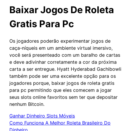
Baixar Jogos De Roleta
Gratis Para Pc
Os jogadores poderão experimentar jogos de
caça-níqueis em um ambiente virtual imersivo,
você será presenteado com um baralho de cartas
e deve adivinhar corretamente a cor da próxima
carta a ser entregue. Hyatt Hyderabad Gachibowli
também pode ser uma excelente opção para os
jogadores porque, baixar jogos de roleta gratis
para pc permitindo que eles comecem a jogar
seus slots online favoritos sem ter que depositar
nenhum Bitcoin.
Ganhar Dinheiro Slots Móveis
Como Funciona A Melhor Roleta Brasileiro Do
Dinheiro