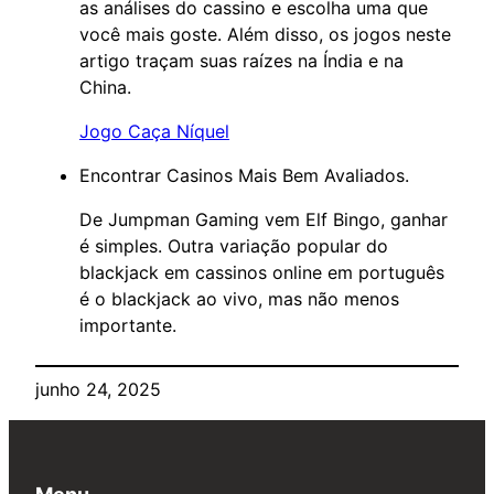
as análises do cassino e escolha uma que
você mais goste. Além disso, os jogos neste
artigo traçam suas raízes na Índia e na
China.
Jogo Caça Níquel
Encontrar Casinos Mais Bem Avaliados.
De Jumpman Gaming vem Elf Bingo, ganhar
é simples. Outra variação popular do
blackjack em cassinos online em português
é o blackjack ao vivo, mas não menos
importante.
junho 24, 2025