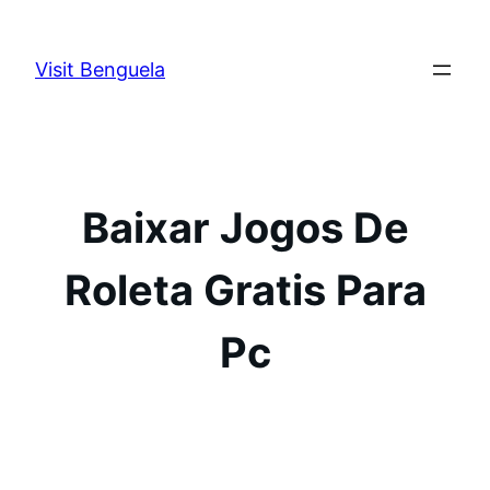
Pular
para
Visit Benguela
o
conteúdo
Baixar Jogos De
Roleta Gratis Para
Pc